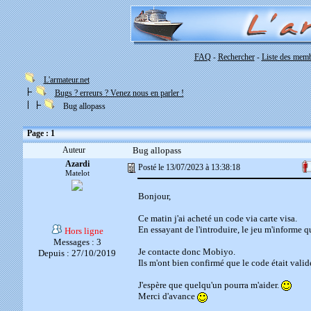
FAQ
Rechercher
Liste des mem
-
-
L'armateur.net
Bugs ? erreurs ? Venez nous en parler !
Bug allopass
Page : 1
Auteur
Bug allopass
Azardi
Posté le 13/07/2023 à 13:38:18
Matelot
Bonjour,
Ce matin j'ai acheté un code via carte visa.
En essayant de l'introduire, le jeu m'informe qu
Hors ligne
Messages : 3
Je contacte donc Mobiyo.
Depuis : 27/10/2019
Ils m'ont bien confirmé que le code était valid
J'espère que quelqu'un pourra m'aider.
Merci d'avance