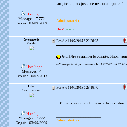
au pire tu peux juste mettre ton compte en h
Hors ligne
__________________________
Messages : 7 772
Administratrice
Depuis : 03/09/2009
Droit
Devant
Sventovit
Posté le 11/07/2015 à 22:26:25
Matelot
Je préfère supprimer le compte. Sinon j'aura
--Message édité par Sventovit le 11/07/2015 à 22:48:
Hors ligne
__________________________
Messages : 4
Depuis : 10/07/2015
Like
Posté le 11/07/2015 à 23:16:40
Contre-amiral
je t'envois un mp sur le jeu avec la procédure 
Hors ligne
__________________________
Messages : 7 772
Administratrice
Depuis : 03/09/2009