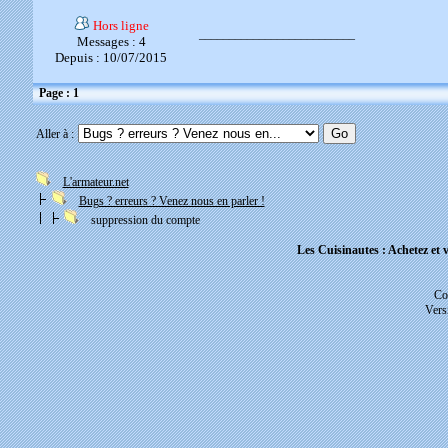
Hors ligne
__________________________
Messages : 4
Depuis : 10/07/2015
Page : 1
Aller à :
L'armateur.net
Bugs ? erreurs ? Venez nous en parler !
suppression du compte
Les Cuisinautes : Achetez et v
Co
Vers