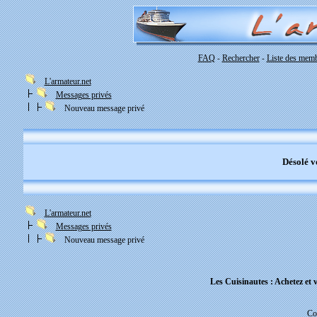
FAQ
Rechercher
Liste des mem
-
-
L'armateur.net
Messages privés
Nouveau message privé
Désolé v
L'armateur.net
Messages privés
Nouveau message privé
Les Cuisinautes : Achetez et v
Co