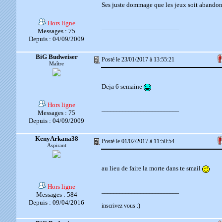
Ses juste dommage que les jeux soit abando
Hors ligne
__________________________
Messages : 75
Depuis : 04/09/2009
BiG Budweiser
Posté le 23/01/2017 à 13:55:21
Maître
Deja 6 semaine
Hors ligne
__________________________
Messages : 75
Depuis : 04/09/2009
KenyArkana38
Posté le 01/02/2017 à 11:50:54
Aspirant
au lieu de faire la morte dans te smail
Hors ligne
__________________________
Messages : 584
Depuis : 09/04/2016
inscrivez vous :)