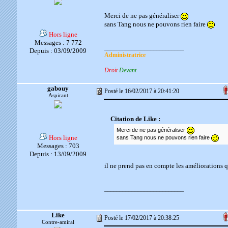
Merci de ne pas généraliser
sans Tang nous ne pouvons rien faire
Hors ligne
Messages : 7 772
__________________________
Depuis : 03/09/2009
Administratrice
Droit
Devant
gabouy
Posté le 16/02/2017 à 20:41:20
Aspirant
Citation de Like :
Merci de ne pas généraliser
Hors ligne
sans Tang nous ne pouvons rien faire
Messages : 703
Depuis : 13/09/2009
il ne prend pas en compte les améliorations
__________________________
Like
Posté le 17/02/2017 à 20:38:25
Contre-amiral