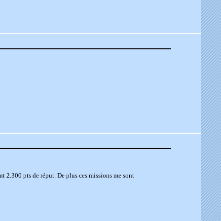
nt 2.300 pts de réput. De plus ces missions me sont