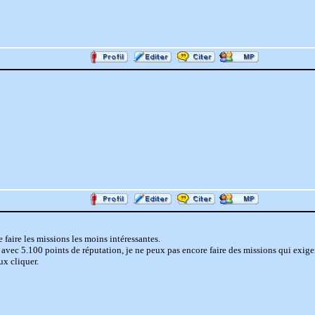
e faire les missions les moins intéressantes.
avec 5.100 points de réputation, je ne peux pas encore faire des missions qui exige
x cliquer.