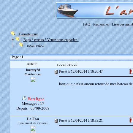
FAQ
Rechercher
Liste des mem
-
-
L'armateur.net
Bugs ? erreurs ? Venez nous en parler !
aucun retour
Page : 1
Auteur
aucun retour
burczy38
Posté le 12/04/2014 à 16:20:47
Maistrancier
bonjour,je n'est aucun retour de mes bateau dep
__________________________
Hors ligne
Messages : 17
Depuis : 03/09/2009
Le Fou
Posté le 12/04/2014 à 18:33:21
Lieutenant de vaisseau